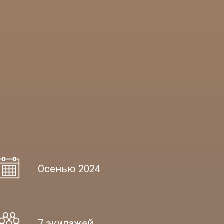
Осенью 2024
7 экипажей