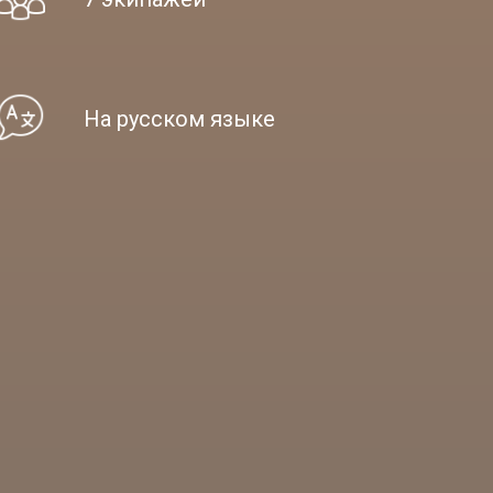
На русском языке